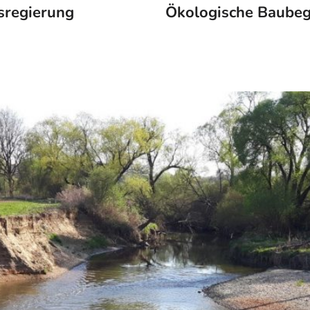
sregierung
Ökologische Baubeg