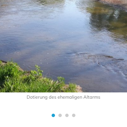
Dotierung des ehemaligen Altarms