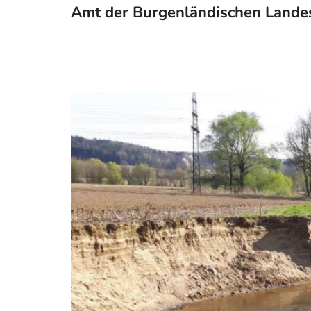
Amt der Burgenländischen Lande