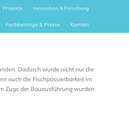
Projekte
Innovation & Forschung
Fachbeiträge & Presse
Kontakt
nden. Dadurch wurde nicht nur die
rn auch die Fischpassierbarkeit im
. Im Zuge der Bauausführung wurden