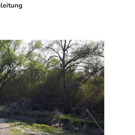
leitung